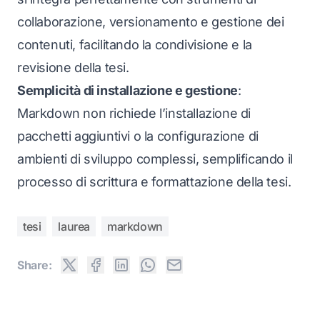
collaborazione, versionamento e gestione dei
contenuti, facilitando la condivisione e la
revisione della tesi.
Semplicità di installazione e gestione
:
Markdown non richiede l’installazione di
pacchetti aggiuntivi o la configurazione di
ambienti di sviluppo complessi, semplificando il
processo di scrittura e formattazione della tesi.
tesi
laurea
markdown
Share: