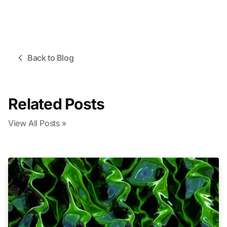
Back to Blog
Related Posts
View All Posts »