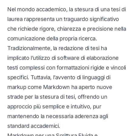
Nel mondo accademico, la stesura di una tesi di
laurea rappresenta un traguardo significativo
che richiede rigore, chiarezza e precisione nella
comunicazione della propria ricerca.
Tradizionalmente, la redazione di tesi ha
implicato l’utilizzo di software di elaborazione
testi complessi con formattazioni rigide e vincoli
specifici. Tuttavia, l’avvento di linguaggi di
markup come Markdown ha aperto nuove
strade per la stesura di tesi, offrendo un
approccio più semplice e intuitivo, pur
mantenendo la necessaria aderenza agli
standard accademici.
Markdown per una Scrittura Fluida e