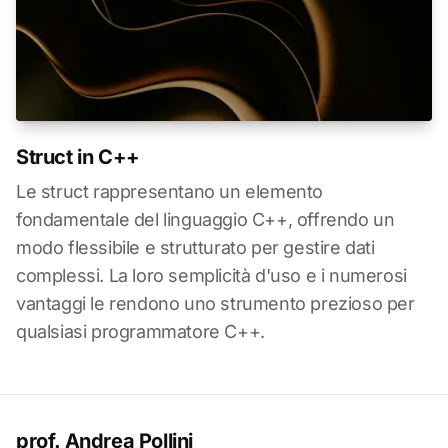
Struct in C++
Le struct rappresentano un elemento
fondamentale del linguaggio C++, offrendo un
modo flessibile e strutturato per gestire dati
complessi. La loro semplicità d'uso e i numerosi
vantaggi le rendono uno strumento prezioso per
qualsiasi programmatore C++.
prof. Andrea Pollini