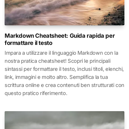
Markdown Cheatsheet: Guida rapida per
formattare il testo
Impara a utilizzare il linguaggio Markdown con la
nostra pratica cheatsheet! Scopri le principali
sintassi per formattare il testo, inclusi titoli, elenchi,
link, immagini e molto altro. Semplifica la tua
scrittura online e crea contenuti ben strutturati con
questo pratico riferimento.