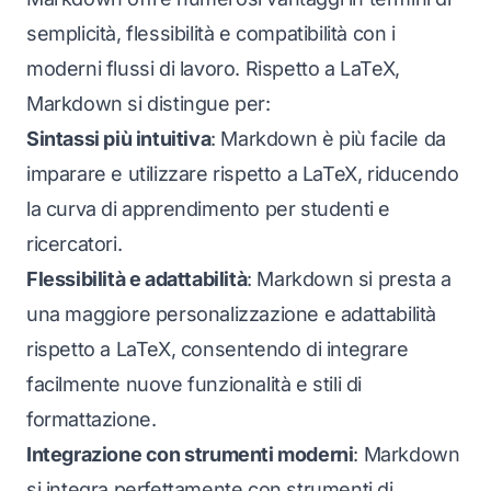
semplicità, flessibilità e compatibilità con i
moderni flussi di lavoro. Rispetto a LaTeX,
Markdown si distingue per:
Sintassi più intuitiva
: Markdown è più facile da
imparare e utilizzare rispetto a LaTeX, riducendo
la curva di apprendimento per studenti e
ricercatori.
Flessibilità e adattabilità
: Markdown si presta a
una maggiore personalizzazione e adattabilità
rispetto a LaTeX, consentendo di integrare
facilmente nuove funzionalità e stili di
formattazione.
Integrazione con strumenti moderni
: Markdown
si integra perfettamente con strumenti di