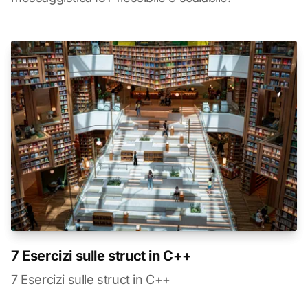
7 Esercizi sulle struct in C++
7 Esercizi sulle struct in C++