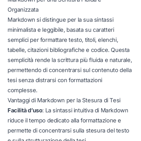
Organizzata
Markdown si distingue per la sua sintassi
minimalista e leggibile, basata su caratteri
semplici per formattare testo, titoli, elenchi,
tabelle, citazioni bibliografiche e codice. Questa
semplicità rende la scrittura più fluida e naturale,
permettendo di concentrarsi sul contenuto della
tesi senza distrarsi con formattazioni
complesse.
Vantaggi di Markdown per la Stesura di Tesi
Facilità d’uso
: La sintassi intuitiva di Markdown
riduce il tempo dedicato alla formattazione e
permette di concentrarsi sulla stesura del testo
e sulla strutturazione della tesi.