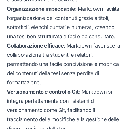
Organizzazione impeccabile
: Markdown facilita
l’organizzazione dei contenuti grazie a titoli,
sottotitoli, elenchi puntati e numerati, creando
una tesi ben strutturata e facile da consultare.
Collaborazione efficace
: Markdown favorisce la
collaborazione tra studenti e relatori,
permettendo una facile condivisione e modifica
dei contenuti della tesi senza perdite di
formattazione.
Versionamento e controllo Git
: Markdown si
integra perfettamente con i sistemi di
versionamento come Git, facilitando il
tracciamento delle modifiche e la gestione delle
diverse revisioni della tesi.