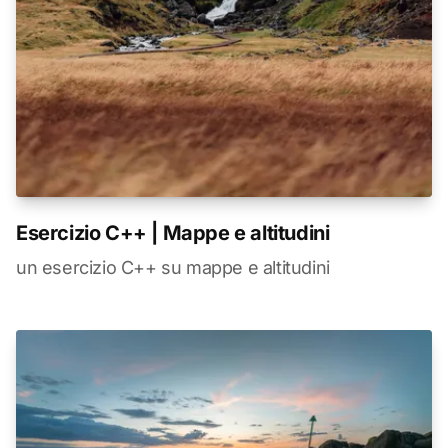
Esercizio C++ | Mappe e altitudini
un esercizio C++ su mappe e altitudini