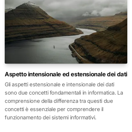
Aspetto intensionale ed estensionale dei dati
Gli aspetti estensionale e intensionale dei dati
sono due concetti fondamentali in informatica. La
comprensione della differenza tra questi due
concetti è essenziale per comprendere il
funzionamento dei sistemi informativi.