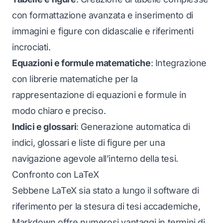
con formattazione avanzata e inserimento di
immagini e figure con didascalie e riferimenti
incrociati.
Equazioni e formule matematiche
: Integrazione
con librerie matematiche per la
rappresentazione di equazioni e formule in
modo chiaro e preciso.
Indici e glossari
: Generazione automatica di
indici, glossari e liste di figure per una
navigazione agevole all’interno della tesi.
Confronto con LaTeX
Sebbene LaTeX sia stato a lungo il software di
riferimento per la stesura di tesi accademiche,
Markdown offre numerosi vantaggi in termini di