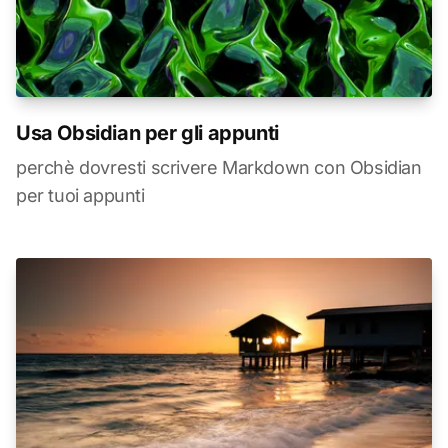
Usa Obsidian per gli appunti
perchè dovresti scrivere Markdown con Obsidian
per tuoi appunti