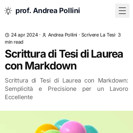
prof. Andrea Pollini
Togg
24 apr 2024
·
Andrea Pollini
·
Scrivere La Tesi
· 3
min read
Scrittura di Tesi di Laurea
con Markdown
Scrittura di Tesi di Laurea con Markdown:
Semplicità e Precisione per un Lavoro
Eccellente