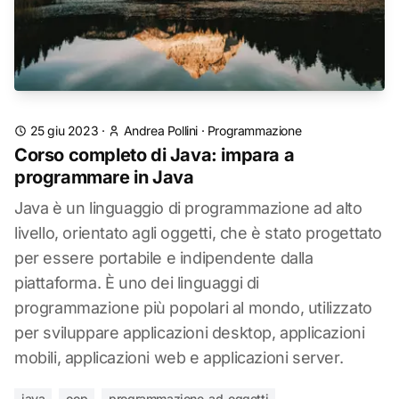
25 giu 2023
·
Andrea Pollini
·
Programmazione
Corso completo di Java: impara a
programmare in Java
Java è un linguaggio di programmazione ad alto
livello, orientato agli oggetti, che è stato progettato
per essere portabile e indipendente dalla
piattaforma. È uno dei linguaggi di
programmazione più popolari al mondo, utilizzato
per sviluppare applicazioni desktop, applicazioni
mobili, applicazioni web e applicazioni server.
java
oop
programmazione-ad-oggetti