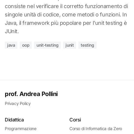
consiste nel verificare il corretto funzionamento di
singole unità di codice, come metodi o funzioni. In
Java, il framework più popolare per l'unit testing è
JUnit.
java
oop
unit-testing
junit
testing
prof. Andrea Pollini
Privacy Policy
Didattica
Corsi
Programmazione
Corso di Informatica da Zero