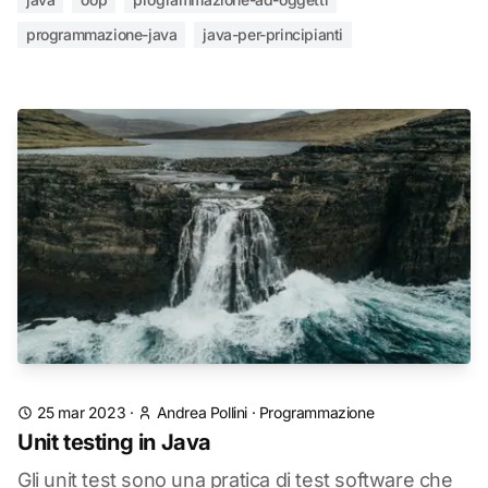
programmazione-java
java-per-principianti
25 mar 2023
·
Andrea Pollini
·
Programmazione
Unit testing in Java
Gli unit test sono una pratica di test software che