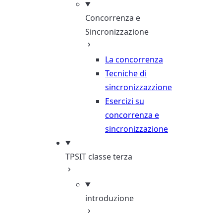
Concorrenza e
Sincronizzazione
La concorrenza
Tecniche di
sincronizzazzione
Esercizi su
concorrenza e
sincronizzazione
TPSIT classe terza
introduzione