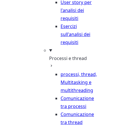
User story per
l'analisi dei
requisiti
Esercizi
sull'analisi dei
requisiti
Processi e thread
processi, thread,
Multitasking e
multithreading
Comunicazione
tra processi
Comunicazione
tra thread