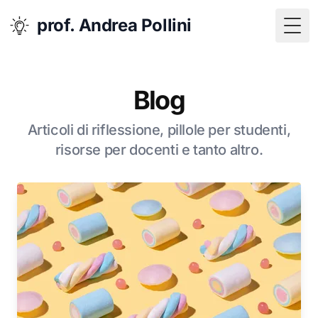
prof. Andrea Pollini
Togg
Blog
Articoli di riflessione, pillole per studenti,
risorse per docenti e tanto altro.