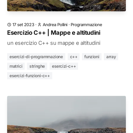
17 set 2023
·
Andrea Pollini
·
Programmazione
Esercizio C++ | Mappe e altitudini
un esercizio C++ su mappe e altitudini
esercizi-di-programmazione
c++
funzioni
array
matrici
stringhe
esercizi-c++
esercizi-funzioni-c++