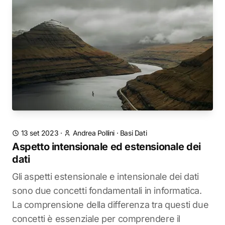
13 set 2023
·
Andrea Pollini
·
Basi Dati
Aspetto intensionale ed estensionale dei
dati
Gli aspetti estensionale e intensionale dei dati
sono due concetti fondamentali in informatica.
La comprensione della differenza tra questi due
concetti è essenziale per comprendere il