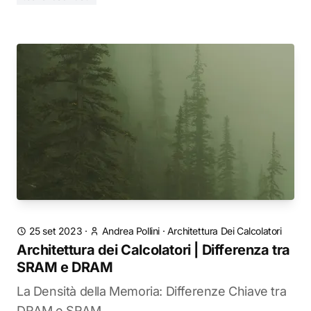
25 set 2023
·
Andrea Pollini
·
Architettura Dei Calcolatori
Architettura dei Calcolatori | Differenza tra
SRAM e DRAM
La Densità della Memoria: Differenze Chiave tra
DRAM e SRAM.