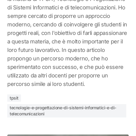
di Sistemi Informatici e di telecomunicazioni. Ho
sempre cercato di proporre un approccio
moderno, cercando di coinvolgere gli studenti in
progetti reali, con l'obiettivo di farli appassionare
a questa materia, che è molto importante per il
loro futuro lavorativo. In questo articolo
propongo un percorso moderno, che ho
sperimentato con successo, e che può essere
utilizzato da altri docenti per proporre un
percorso simile ai loro studenti.
tpsit
tecnologie-e-progettazione-di-sistemi-informatici-e-di-
telecomunicazioni