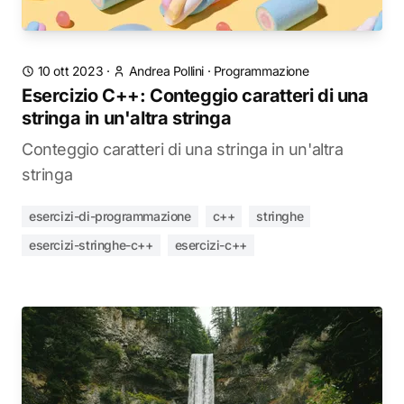
10 ott 2023
·
Andrea Pollini
·
Programmazione
Esercizio C++: Conteggio caratteri di una
stringa in un'altra stringa
Conteggio caratteri di una stringa in un'altra
stringa
esercizi-di-programmazione
c++
stringhe
esercizi-stringhe-c++
esercizi-c++