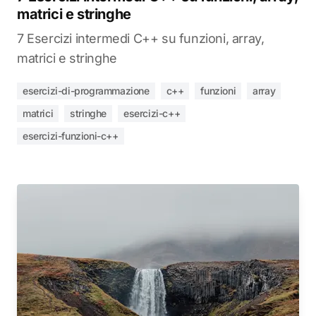
matrici e stringhe
7 Esercizi intermedi C++ su funzioni, array,
matrici e stringhe
esercizi-di-programmazione
c++
funzioni
array
matrici
stringhe
esercizi-c++
esercizi-funzioni-c++