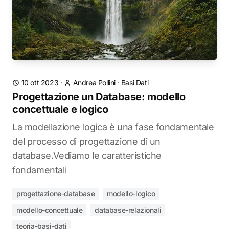
10 ott 2023
·
Andrea Pollini
·
Basi Dati
Progettazione un Database: modello
concettuale e logico
La modellazione logica è una fase fondamentale
del processo di progettazione di un
database.Vediamo le caratteristiche
fondamentali
progettazione-database
modello-logico
modello-concettuale
database-relazionali
teoria-basi-dati