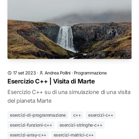
17 set 2023
·
Andrea Pollini
·
Programmazione
Esercizio C++ | Visita di Marte
Esercizio C++ su di una simulazione di una visita
del pianeta Marte
esercizi-di-programmazione
c++
esercizi-c++
esercizi-funzioni-c++
esercizi-stringhe-c++
esercizi-array-c++
esercizi-matrici-c++