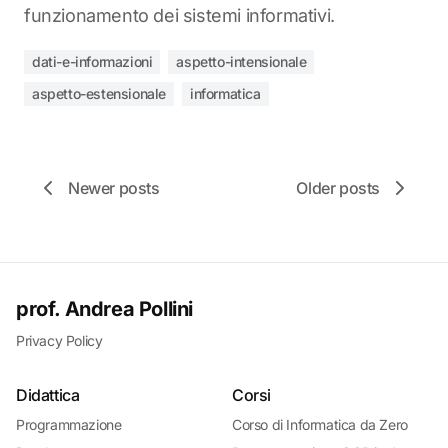
funzionamento dei sistemi informativi.
dati-e-informazioni
aspetto-intensionale
aspetto-estensionale
informatica
Newer posts
Older posts
prof. Andrea Pollini
Privacy Policy
Didattica
Corsi
Programmazione
Corso di Informatica da Zero