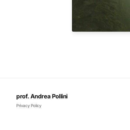
prof. Andrea Pollini
Privacy Policy