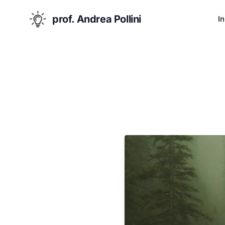
prof. Andrea Pollini
In