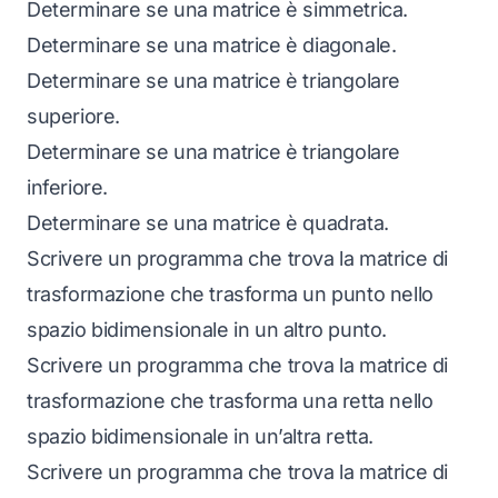
Determinare se una matrice è simmetrica.
Determinare se una matrice è diagonale.
Determinare se una matrice è triangolare
superiore.
Determinare se una matrice è triangolare
inferiore.
Determinare se una matrice è quadrata.
Scrivere un programma che trova la matrice di
trasformazione che trasforma un punto nello
spazio bidimensionale in un altro punto.
Scrivere un programma che trova la matrice di
trasformazione che trasforma una retta nello
spazio bidimensionale in un’altra retta.
Scrivere un programma che trova la matrice di