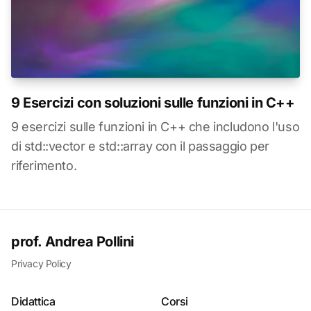
9 Esercizi con soluzioni sulle funzioni in C++
9 esercizi sulle funzioni in C++ che includono l'uso
di std::vector e std::array con il passaggio per
riferimento.
prof. Andrea Pollini
Privacy Policy
Didattica
Corsi