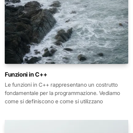
Funzioni in C++
Le funzioni in C++ rappresentano un costrutto
fondamentale per la programmazione. Vediamo
come si definiscono e come si utilizzano