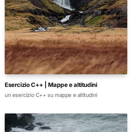
Esercizio C++ | Mappe e altitudini
un esercizio C++ su mappe e altitudini