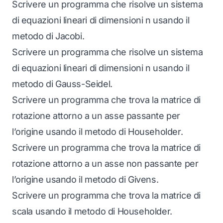
Scrivere un programma che risolve un sistema
di equazioni lineari di dimensioni n usando il
metodo di Jacobi.
Scrivere un programma che risolve un sistema
di equazioni lineari di dimensioni n usando il
metodo di Gauss-Seidel.
Scrivere un programma che trova la matrice di
rotazione attorno a un asse passante per
l’origine usando il metodo di Householder.
Scrivere un programma che trova la matrice di
rotazione attorno a un asse non passante per
l’origine usando il metodo di Givens.
Scrivere un programma che trova la matrice di
scala usando il metodo di Householder.