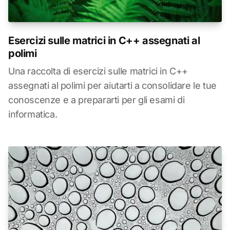
Esercizi sulle matrici in C++ assegnati al
polimi
Una raccolta di esercizi sulle matrici in C++
assegnati al polimi per aiutarti a consolidare le tue
conoscenze e a prepararti per gli esami di
informatica.