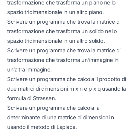
trasformazione che trasforma un piano nello
spazio tridimensionale in un altro piano.
Scrivere un programma che trova la matrice di
trasformazione che trasforma un solido nello
spazio tridimensionale in un altro solido.
Scrivere un programma che trova la matrice di
trasformazione che trasforma un’immagine in
un’altra immagine.
Scrivere un programma che calcola il prodotto di
due matrici di dimensioni m x n e p x q usando la
formula di Strassen.
Scrivere un programma che calcola la
determinante di una matrice di dimensioni n
usando il metodo di Laplace.