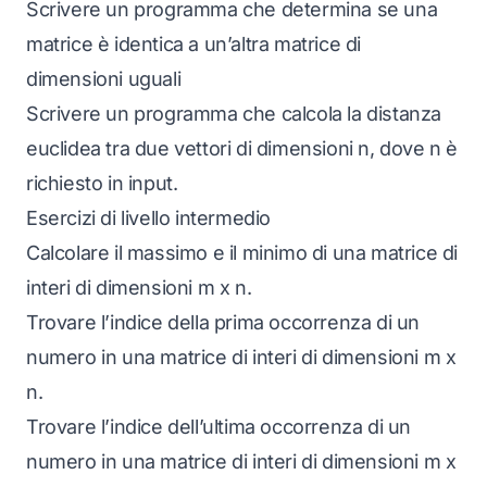
Scrivere un programma che determina se una
matrice è identica a un’altra matrice di
dimensioni uguali
Scrivere un programma che calcola la distanza
euclidea tra due vettori di dimensioni n, dove n è
richiesto in input.
Esercizi di livello intermedio
Calcolare il massimo e il minimo di una matrice di
interi di dimensioni m x n.
Trovare l’indice della prima occorrenza di un
numero in una matrice di interi di dimensioni m x
n.
Trovare l’indice dell’ultima occorrenza di un
numero in una matrice di interi di dimensioni m x