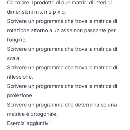
Calcolare il prodotto di due matrici di interi di
dimensioni m x n e p x q.
Scrivere un programma che trova la matrice di
rotazione attorno a un asse non passante per
l’origine.
Scrivere un programma che trova la matrice di
scala.
Scrivere un programma che trova la matrice di
riflessione.
Scrivere un programma che trova la matrice di
proiezione.
Scrivere un programma che determina se una
matrice è ortogonale.
Esercizi aggiuntivi