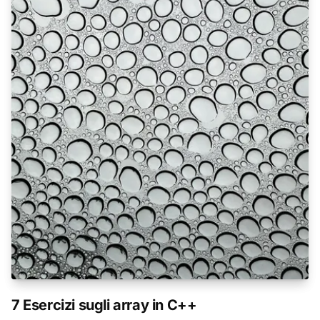
7 Esercizi sugli array in C++