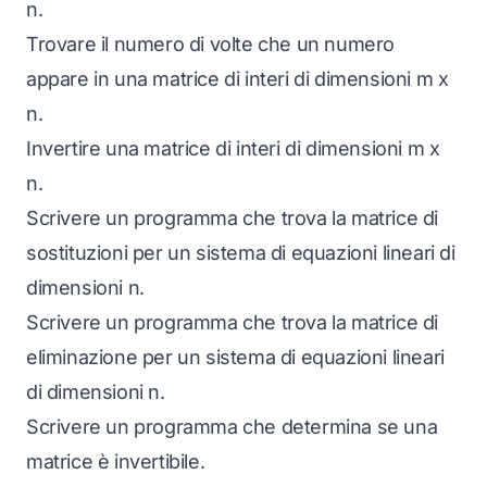
n.
Trovare il numero di volte che un numero
appare in una matrice di interi di dimensioni m x
n.
Invertire una matrice di interi di dimensioni m x
n.
Scrivere un programma che trova la matrice di
sostituzioni per un sistema di equazioni lineari di
dimensioni n.
Scrivere un programma che trova la matrice di
eliminazione per un sistema di equazioni lineari
di dimensioni n.
Scrivere un programma che determina se una
matrice è invertibile.