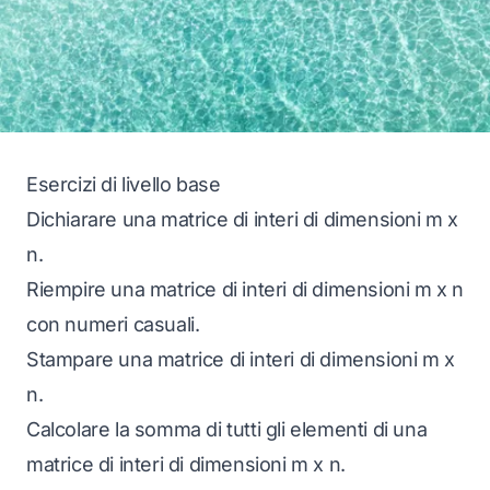
Esercizi di livello base
Dichiarare una matrice di interi di dimensioni m x
n.
Riempire una matrice di interi di dimensioni m x n
con numeri casuali.
Stampare una matrice di interi di dimensioni m x
n.
Calcolare la somma di tutti gli elementi di una
matrice di interi di dimensioni m x n.