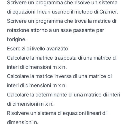
Scrivere un programma che risolve un sistema
di equazioni lineari usando il metodo di Cramer.
Scrivere un programma che trova la matrice di
rotazione attorno a un asse passante per
l’origine.
Esercizi di livello avanzato
Calcolare la matrice trasposta di una matrice di
interi di dimensioni m x n.
Calcolare la matrice inversa di una matrice di
interi di dimensioni m x n.
Calcolare la determinante di una matrice di interi
di dimensioni m x n.
Risolvere un sistema di equazioni lineari di
dimensioni n.