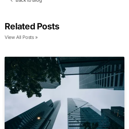
Back to Blog
Related Posts
View All Posts »