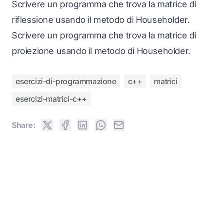
Scrivere un programma che trova la matrice di
riflessione usando il metodo di Householder.
Scrivere un programma che trova la matrice di
proiezione usando il metodo di Householder.
esercizi-di-programmazione
c++
matrici
esercizi-matrici-c++
Share: