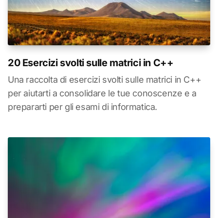
20 Esercizi svolti sulle matrici in C++
Una raccolta di esercizi svolti sulle matrici in C++
per aiutarti a consolidare le tue conoscenze e a
prepararti per gli esami di informatica.