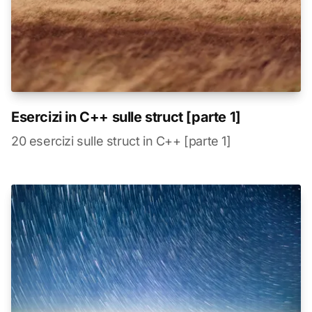
Esercizi in C++ sulle struct [parte 1]
20 esercizi sulle struct in C++ [parte 1]