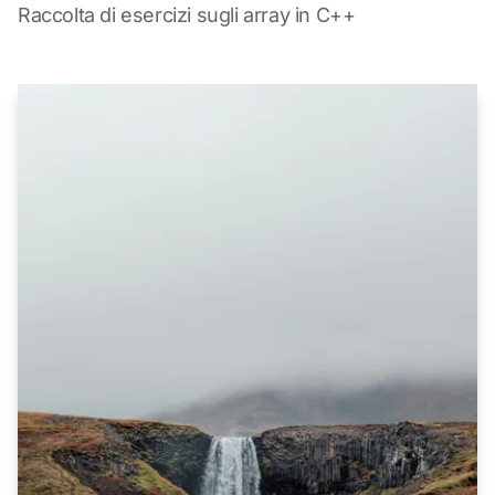
Raccolta di esercizi sugli array in C++