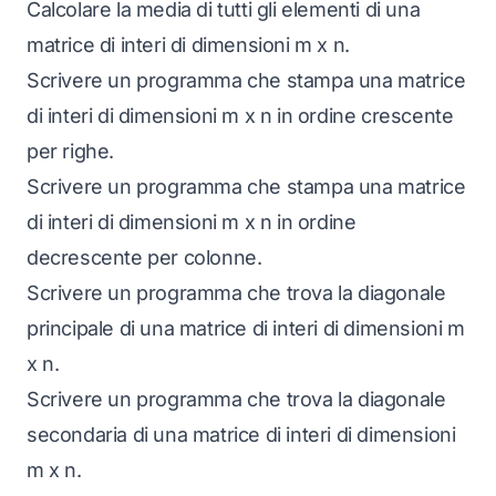
Calcolare la media di tutti gli elementi di una
matrice di interi di dimensioni m x n.
Scrivere un programma che stampa una matrice
di interi di dimensioni m x n in ordine crescente
per righe.
Scrivere un programma che stampa una matrice
di interi di dimensioni m x n in ordine
decrescente per colonne.
Scrivere un programma che trova la diagonale
principale di una matrice di interi di dimensioni m
x n.
Scrivere un programma che trova la diagonale
secondaria di una matrice di interi di dimensioni
m x n.