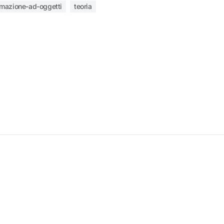
mazione-ad-oggetti
teoria