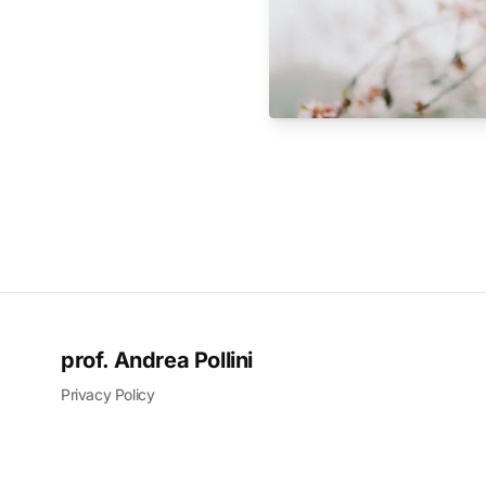
prof. Andrea Pollini
Privacy Policy