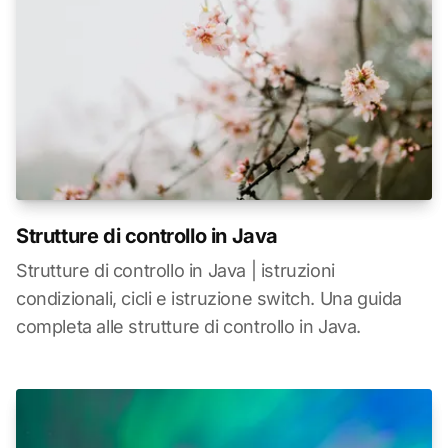
Strutture di controllo in Java
Strutture di controllo in Java | istruzioni
condizionali, cicli e istruzione switch. Una guida
completa alle strutture di controllo in Java.