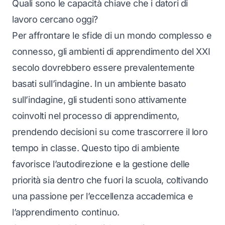
Quali sono le capacità chiave che i datori di
lavoro cercano oggi?
Per affrontare le sfide di un mondo complesso e
connesso, gli ambienti di apprendimento del XXI
secolo dovrebbero essere prevalentemente
basati sull’indagine. In un ambiente basato
sull’indagine, gli studenti sono attivamente
coinvolti nel processo di apprendimento,
prendendo decisioni su come trascorrere il loro
tempo in classe. Questo tipo di ambiente
favorisce l’autodirezione e la gestione delle
priorità sia dentro che fuori la scuola, coltivando
una passione per l’eccellenza accademica e
l’apprendimento continuo.