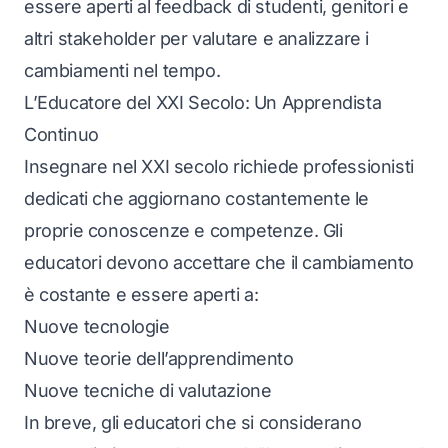
essere aperti al feedback di studenti, genitori e
altri stakeholder per valutare e analizzare i
cambiamenti nel tempo.
L’Educatore del XXI Secolo: Un Apprendista
Continuo
Insegnare nel XXI secolo richiede professionisti
dedicati che aggiornano costantemente le
proprie conoscenze e competenze. Gli
educatori devono accettare che il cambiamento
è costante e essere aperti a:
Nuove tecnologie
Nuove teorie dell’apprendimento
Nuove tecniche di valutazione
In breve, gli educatori che si considerano