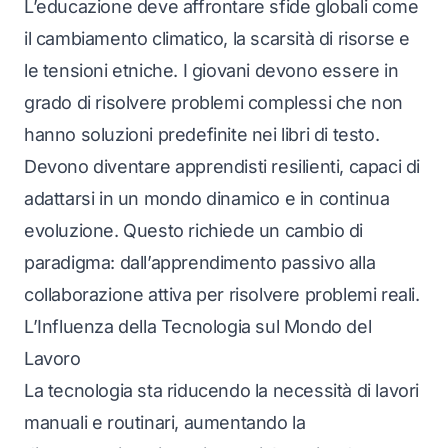
L’educazione deve affrontare sfide globali come
il cambiamento climatico, la scarsità di risorse e
le tensioni etniche. I giovani devono essere in
grado di risolvere problemi complessi che non
hanno soluzioni predefinite nei libri di testo.
Devono diventare apprendisti resilienti, capaci di
adattarsi in un mondo dinamico e in continua
evoluzione. Questo richiede un cambio di
paradigma: dall’apprendimento passivo alla
collaborazione attiva per risolvere problemi reali.
L’Influenza della Tecnologia sul Mondo del
Lavoro
La tecnologia sta riducendo la necessità di lavori
manuali e routinari, aumentando la