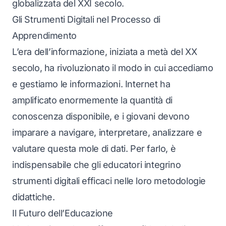
globalizzata del XXI secolo.
Gli Strumenti Digitali nel Processo di
Apprendimento
L’era dell’informazione, iniziata a metà del XX
secolo, ha rivoluzionato il modo in cui accediamo
e gestiamo le informazioni. Internet ha
amplificato enormemente la quantità di
conoscenza disponibile, e i giovani devono
imparare a navigare, interpretare, analizzare e
valutare questa mole di dati. Per farlo, è
indispensabile che gli educatori integrino
strumenti digitali efficaci nelle loro metodologie
didattiche.
Il Futuro dell’Educazione