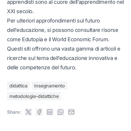
apprendisti sono al cuore dell’apprendimento nel
XXI secolo.
Per ulteriori approfondimenti sul futuro
dell’educazione, si possono consultare risorse
come
Edutopia
e il
World Economic Forum
.
Questi siti offrono una vasta gamma di articoli e
ricerche sul tema dell’educazione innovativa e
delle competenze del futuro.
didattica
insegnamento
metodologie-didattiche
Share: