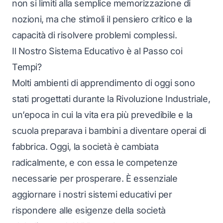
non si limiti alla semplice memorizzazione di
nozioni, ma che stimoli il pensiero critico e la
capacità di risolvere problemi complessi.
Il Nostro Sistema Educativo è al Passo coi
Tempi?
Molti ambienti di apprendimento di oggi sono
stati progettati durante la Rivoluzione Industriale,
un’epoca in cui la vita era più prevedibile e la
scuola preparava i bambini a diventare operai di
fabbrica. Oggi, la società è cambiata
radicalmente, e con essa le competenze
necessarie per prosperare. È essenziale
aggiornare i nostri sistemi educativi per
rispondere alle esigenze della società