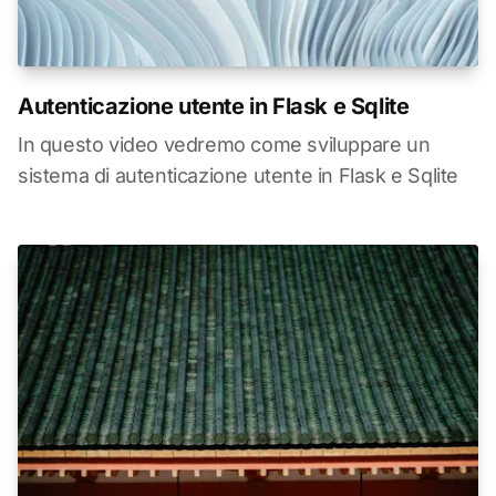
Autenticazione utente in Flask e Sqlite
In questo video vedremo come sviluppare un
sistema di autenticazione utente in Flask e Sqlite