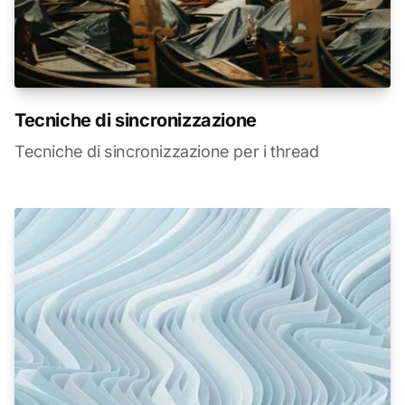
Tecniche di sincronizzazione
Tecniche di sincronizzazione per i thread