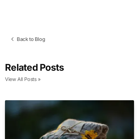
Back to Blog
Related Posts
View All Posts »