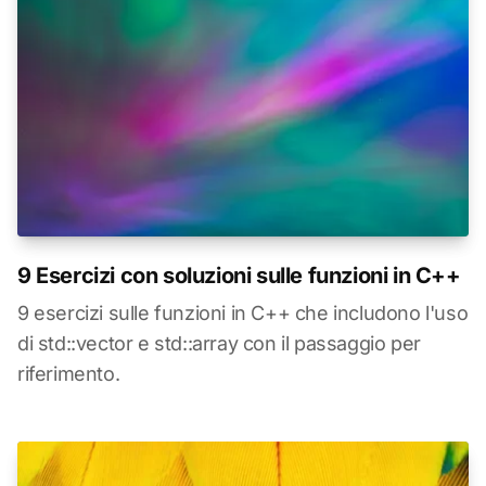
9 Esercizi con soluzioni sulle funzioni in C++
9 esercizi sulle funzioni in C++ che includono l'uso
di std::vector e std::array con il passaggio per
riferimento.