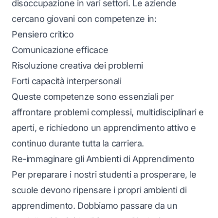
disoccupazione in vari settori. Le aziende
cercano giovani con competenze in:
Pensiero critico
Comunicazione efficace
Risoluzione creativa dei problemi
Forti capacità interpersonali
Queste competenze sono essenziali per
affrontare problemi complessi, multidisciplinari e
aperti, e richiedono un apprendimento attivo e
continuo durante tutta la carriera.
Re-immaginare gli Ambienti di Apprendimento
Per preparare i nostri studenti a prosperare, le
scuole devono ripensare i propri ambienti di
apprendimento. Dobbiamo passare da un