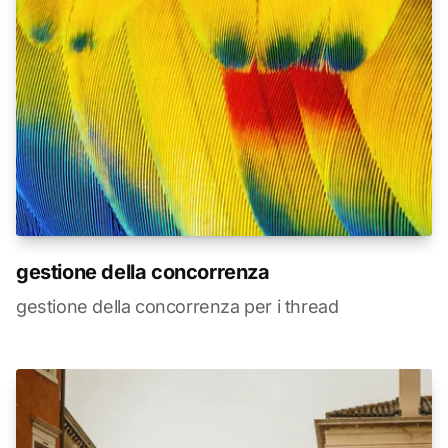
gestione della concorrenza
gestione della concorrenza per i thread