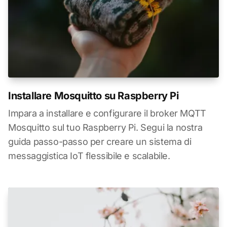
Installare Mosquitto su Raspberry Pi
Impara a installare e configurare il broker MQTT
Mosquitto sul tuo Raspberry Pi. Segui la nostra
guida passo-passo per creare un sistema di
messaggistica IoT flessibile e scalabile.