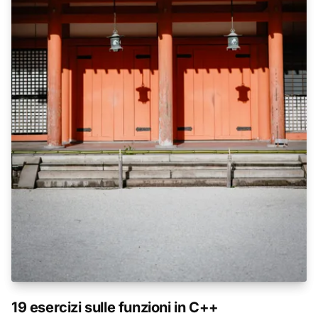
19 esercizi sulle funzioni in C++