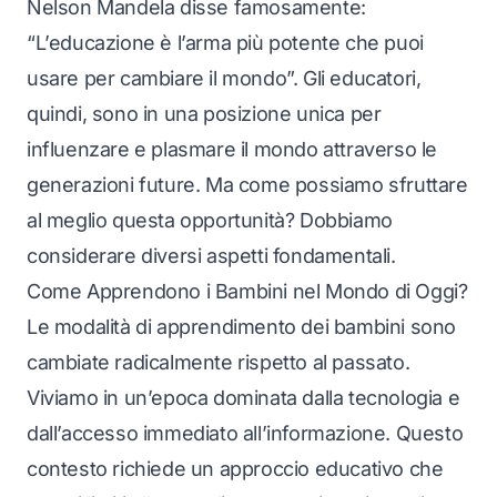
Nelson Mandela disse famosamente:
“L’educazione è l’arma più potente che puoi
usare per cambiare il mondo”. Gli educatori,
quindi, sono in una posizione unica per
influenzare e plasmare il mondo attraverso le
generazioni future. Ma come possiamo sfruttare
al meglio questa opportunità? Dobbiamo
considerare diversi aspetti fondamentali.
Come Apprendono i Bambini nel Mondo di Oggi?
Le modalità di apprendimento dei bambini sono
cambiate radicalmente rispetto al passato.
Viviamo in un’epoca dominata dalla tecnologia e
dall’accesso immediato all’informazione. Questo
contesto richiede un approccio educativo che