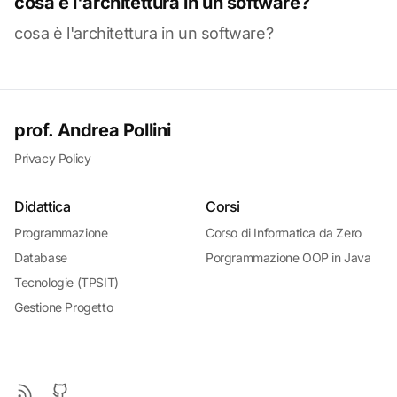
cosa è l'architettura in un software?
cosa è l'architettura in un software?
prof. Andrea Pollini
Privacy Policy
Didattica
Corsi
Programmazione
Corso di Informatica da Zero
Database
Porgrammazione OOP in Java
Tecnologie (TPSIT)
Gestione Progetto