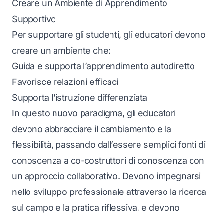
Creare un Ambiente di Apprendimento
Supportivo
Per supportare gli studenti, gli educatori devono
creare un ambiente che:
Guida e supporta l’apprendimento autodiretto
Favorisce relazioni efficaci
Supporta l’istruzione differenziata
In questo nuovo paradigma, gli educatori
devono abbracciare il cambiamento e la
flessibilità, passando dall’essere semplici fonti di
conoscenza a co-costruttori di conoscenza con
un approccio collaborativo. Devono impegnarsi
nello sviluppo professionale attraverso la ricerca
sul campo e la pratica riflessiva, e devono