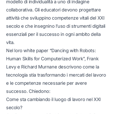
modello di individualità a uno di indagine
collaborativa. Gli educatori devono progettare
attività che sviluppino competenze vitali del XXI
secolo e che insegnino l’uso di strumenti digitali
essenziali per il successo in ogni ambito della
vita.
Nel loro white paper “Dancing with Robots:
Human Skills for Computerized Work”, Frank
Levy e Richard Murnane descrivono come la
tecnologia stia trasformando i mercati del lavoro
e le competenze necessarie per avere
successo. Chiedono:
Come sta cambiando il luogo di lavoro nel XXI
secolo?