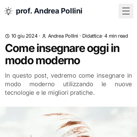
prof. Andrea Pollini
Togg
10 giu 2024
·
Andrea Pollini
·
Didattica
· 4 min read
Come insegnare oggi in
modo moderno
In questo post, vedremo come insegnare in
modo moderno utilizzando le nuove
tecnologie e le migliori pratiche.