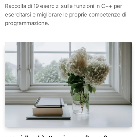
Raccolta di 19 esercizi sulle funzioni in C++ per
esercitarsi e migliorare le proprie competenze di
programmazione.