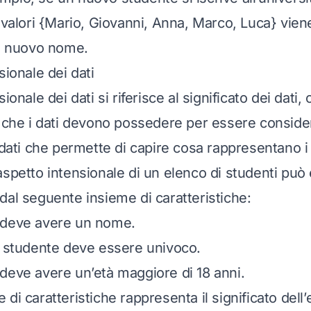
i valori {Mario, Giovanni, Anna, Marco, Luca} vie
il nuovo nome.
sionale dei dati
ionale dei dati si riferisce al significato dei dati, 
 che i dati devono possedere per essere considerat
 dati che permette di capire cosa rappresentano i 
aspetto intensionale di un elenco di studenti può
dal seguente insieme di caratteristiche:
 deve avere un nome.
i studente deve essere univoco.
deve avere un’età maggiore di 18 anni.
di caratteristiche rappresenta il significato dell’