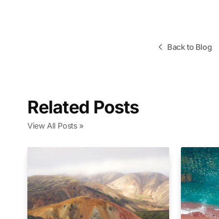
Back to Blog
Related Posts
View All Posts »