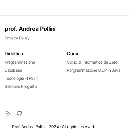
prof. Andrea Pollini
Privacy Policy
Didattica
Corsi
Programmazione
Corso di Informatica da Zero
Database
Porgrammazione OOP in Java
Tecnologie (TPSIT)
Gestione Progetto
Prof. Andrea Pollini - 2024 · All rights reserved.