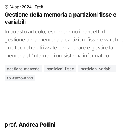
14 apr 2024
·
Tpsit
Gestione della memoria a partizioni fisse e
variabili
In questo articolo, esploreremo i concetti di
gestione della memoria a partizioni fisse e variabili,
due tecniche utilizzate per allocare e gestire la
memoria all'interno di un sistema informatico.
gestione-memoria
partizioni-fisse
partizioni-variabili
tpi-terzo-anno
prof. Andrea Pollini