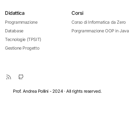
Didattica
Corsi
Programmazione
Corso di Informatica da Zero
Database
Porgrammazione OOP in Java
Tecnologie (TPSIT)
Gestione Progetto
Prof. Andrea Pollini - 2024 · All rights reserved.