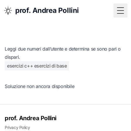
prof. Andrea Pollini
Togg
Leggi due numeri dall’utente e determina se sono pari o
dispari.
esercizi c++ esercizi di base
Soluzione non ancora disponibile
prof. Andrea Pollini
Privacy Policy