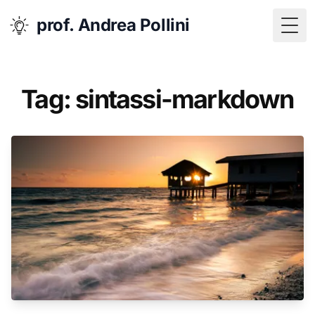
prof. Andrea Pollini
Togg
Tag: sintassi-markdown