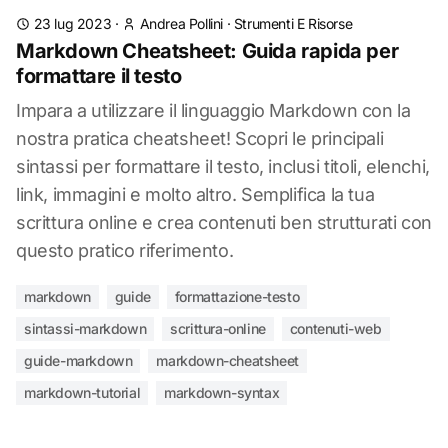
23 lug 2023
·
Andrea Pollini
·
Strumenti E Risorse
Markdown Cheatsheet: Guida rapida per
formattare il testo
Impara a utilizzare il linguaggio Markdown con la
nostra pratica cheatsheet! Scopri le principali
sintassi per formattare il testo, inclusi titoli, elenchi,
link, immagini e molto altro. Semplifica la tua
scrittura online e crea contenuti ben strutturati con
questo pratico riferimento.
markdown
guide
formattazione-testo
sintassi-markdown
scrittura-online
contenuti-web
guide-markdown
markdown-cheatsheet
markdown-tutorial
markdown-syntax