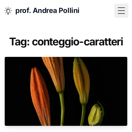
prof. Andrea Pollini
Togg
Tag: conteggio-caratteri