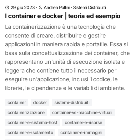
29 giu 2023
·
Andrea Pollini
·
Sistemi Distribuiti
I container e docker | teoria ed esempio
La containerizzazione è una tecnologia che
consente di creare, distribuire e gestire
applicazioni in maniera rapida e portatile. Essa si
basa sulla concettualizzazione dei container, che
rappresentano un'unità di esecuzione isolata e
leggera che contiene tutto il necessario per
eseguire un'applicazione, inclusi il codice, le
librerie, le dipendenze e le variabili di ambiente.
container
docker
sistemi-distribuiti
containerizzazione
container-vs-macchine-virtuali
container-e-sistema-host
container-e-risorse
container-e-isolamento
container-e-immagini