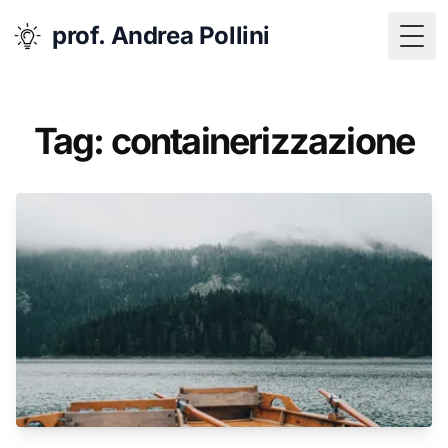
prof. Andrea Pollini
Togg
Tag: containerizzazione