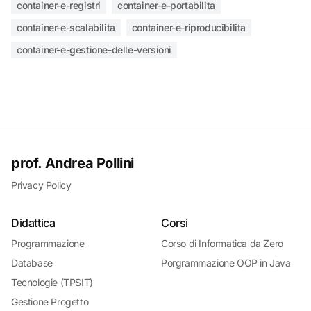
container-e-registri
container-e-portabilita
container-e-scalabilita
container-e-riproducibilita
container-e-gestione-delle-versioni
prof. Andrea Pollini
Privacy Policy
Didattica
Corsi
Programmazione
Corso di Informatica da Zero
Database
Porgrammazione OOP in Java
Tecnologie (TPSIT)
Gestione Progetto