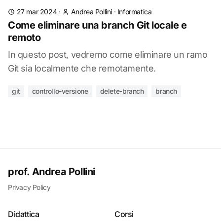
27 mar 2024
·
Andrea Pollini
·
Informatica
Come eliminare una branch Git locale e
remoto
In questo post, vedremo come eliminare un ramo
Git sia localmente che remotamente.
git
controllo-versione
delete-branch
branch
prof. Andrea Pollini
Privacy Policy
Didattica
Corsi